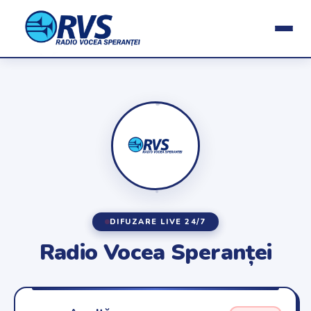
DIFUZARE LIVE 24/7
Radio Vocea Speranței